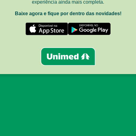
experiência ainda mais completa.
Baixe agora e fique por dentro das novidades!