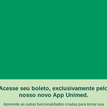
Acesse seu boleto, exclusivamente pel
nosso novo App Unimed.
Aproveite as outras funcionalidades criadas para tornar sua